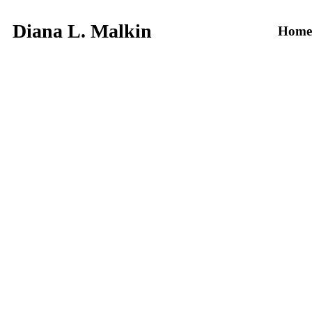
Diana L. Malkin
Home
A Traves De El Nov
Inmediatas Por C