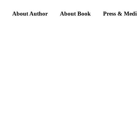
About Author
About Book
Press & Medi
io Recibiras Explica
omplemento Del Equ
Favorece