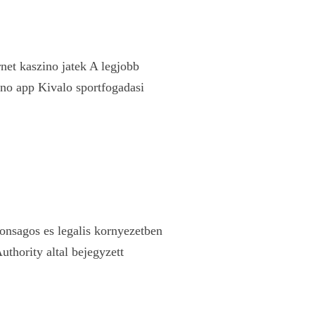
net kaszino jatek A legjobb
ino app Kivalo sportfogadasi
tonsagos es legalis kornyezetben
thority altal bejegyzett