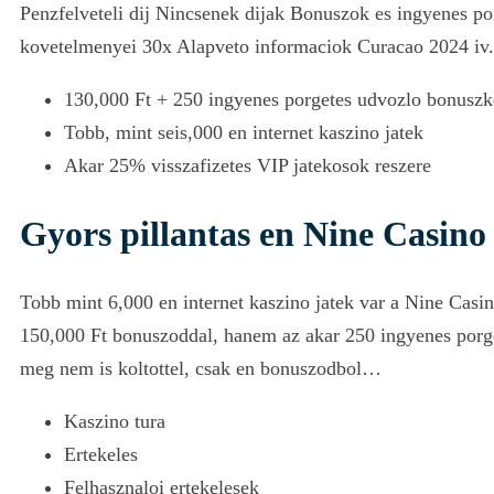
Penzfelveteli dij Nincsenek dijak Bonuszok es ingyenes por
kovetelmenyei 30x Alapveto informaciok Curacao 2024 iv.
130,000 Ft + 250 ingyenes porgetes udvozlo bonuszk
Tobb, mint seis,000 en internet kaszino jatek
Akar 25% visszafizetes VIP jatekosok reszere
Gyors pillantas en Nine Casino
Tobb mint 6,000 en internet kaszino jatek var a Nine Casin
150,000 Ft bonuszoddal, hanem az akar 250 ingyenes porget
meg nem is koltottel, csak en bonuszodbol…
Kaszino tura
Ertekeles
Felhasznaloi ertekelesek