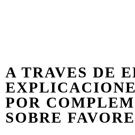
A TRAVES DE E
EXPLICACIONE
POR COMPLEM
SOBRE FAVOR