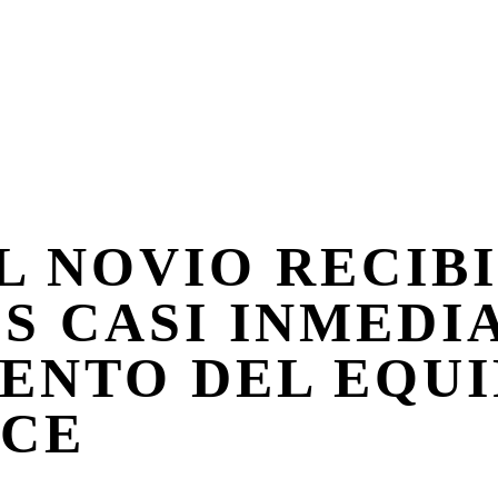
L NOVIO RECIB
S CASI INMEDI
ENTO DEL EQUI
ECE