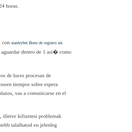
24 horas.
s, con
stanleybet Bono de registro sin
as aguardar dentro de 1 asi� como
cos de luces procesan de
 poseen tiempos sobre espera
 plazos, vas a comunicarse en el
illetve kifizetesi problemak
tebb talalhatod en jelenleg