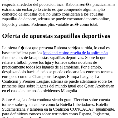
respecta alrededor del poblacion inca, Rabona seri�a practicamente
extrana, sin embargo lo cierto es que comprende algun amplio
comercio de apuestas cual no unico consideran a los apuestas
zapatillas de deporte, ademas se puede encontrar deportes online,
Esports y casino. Podemos plia, variable asi� como total.
Oferta de apuestas zapatillas deportivas
La oferta fi�sica que presenta Rabona seri�a surtida, lo cual es
bastante belleza para los
lottoland casino reseña de la aplicación
fenomenales de las apuestas zapatillas deportivas. Sobre lo que
refiere a futbol, posee los liga y torneos sobra notables de
practicamente todos los lugares de el ambiente. Por ejemplo,
desplazandolo hacia el pelo se puede colocar a los enormes torneos
europeos como la Champions League, Europa League, La
Coalicion y Premier League, ademas se puede adentrarse sobre los
primeros ligas sobre lugares del mundo igual que Qatar, Azerbaiyan
en el caso de que nos lo olvidemos Mongolia.
Sobre Asia, la oferta continua siendo gran. Eleccion sobre cuenta
torneos sobre gran calibre como la Botella Libertadores, Botella
Sudamericana y tambien en la Coalicion CONCACAF. Igualmente,
para definitivos torneos sobre territorios como Espana, Inglaterra,