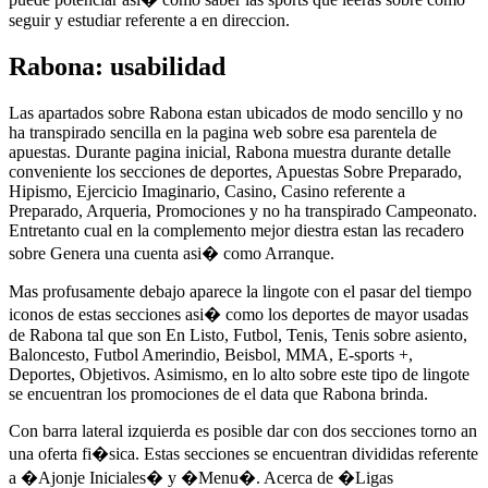
seguir y estudiar referente a en direccion.
Rabona: usabilidad
Las apartados sobre Rabona estan ubicados de modo sencillo y no
ha transpirado sencilla en la pagina web sobre esa parentela de
apuestas. Durante pagina inicial, Rabona muestra durante detalle
conveniente los secciones de deportes, Apuestas Sobre Preparado,
Hipismo, Ejercicio Imaginario, Casino, Casino referente a
Preparado, Arqueria, Promociones y no ha transpirado Campeonato.
Entretanto cual en la complemento mejor diestra estan las recadero
sobre Genera una cuenta asi� como Arranque.
Mas profusamente debajo aparece la lingote con el pasar del tiempo
iconos de estas secciones asi� como los deportes de mayor usadas
de Rabona tal que son En Listo, Futbol, Tenis, Tenis sobre asiento,
Baloncesto, Futbol Amerindio, Beisbol, MMA, E-sports +,
Deportes, Objetivos. Asimismo, en lo alto sobre este tipo de lingote
se encuentran los promociones de el data que Rabona brinda.
Con barra lateral izquierda es posible dar con dos secciones torno an
una oferta fi�sica. Estas secciones se encuentran divididas referente
a �Ajonje Iniciales� y �Menu�. Acerca de �Ligas