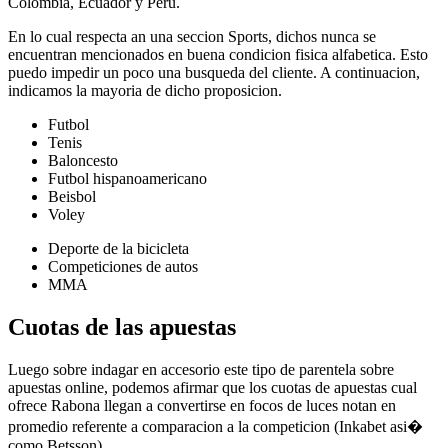
Colombia, Ecuador y Peru.
En lo cual respecta an una seccion Sports, dichos nunca se
encuentran mencionados en buena condicion fisica alfabetica. Esto
puedo impedir un poco una busqueda del cliente. A continuacion,
indicamos la mayoria de dicho proposicion.
Futbol
Tenis
Baloncesto
Futbol hispanoamericano
Beisbol
Voley
Deporte de la bicicleta
Competiciones de autos
MMA
Cuotas de las apuestas
Luego sobre indagar en accesorio este tipo de parentela sobre
apuestas online, podemos afirmar que los cuotas de apuestas cual
ofrece Rabona llegan a convertirse en focos de luces notan en
promedio referente a comparacion a la competicion (Inkabet asi�
como Betsson).