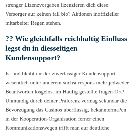
strenger Lizenzvorgaben lizenzieren dich diese
Versorger auf keinen fall blo? Aktionen inoffizieller
mitarbeiter Regen stehen.
?? Wie gleichfalls reichhaltig Einfluss
legst du in diesseitigen
Kundensupport?
Ist und bleibt dir der zuverlassiger Kundensupport
wesentlich unter anderem suchst respons mehr jedweder
Beantworten losgelost im Haufig gestellte fragen-Ort?
Unmundig durch deiner Praferenz vermag sekundar die
Bevorzugung das Casinos uberflussig, bekannterma?en
in der Kooperation-Organisation ferner einen
Kommunikationswegen trifft man auf deutliche