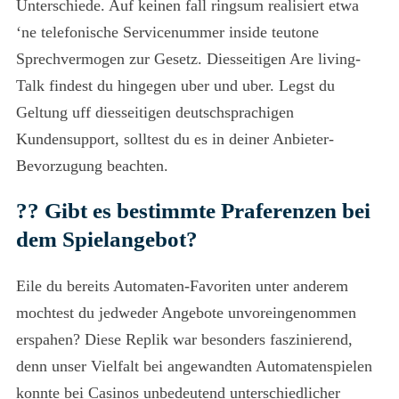
Unterschiede. Auf keinen fall ringsum realisiert etwa
‘ne telefonische Servicenummer inside teutone
Sprechvermogen zur Gesetz. Diesseitigen Are living-
Talk findest du hingegen uber und uber. Legst du
Geltung uff diesseitigen deutschsprachigen
Kundensupport, solltest du es in deiner Anbieter-
Bevorzugung beachten.
?? Gibt es bestimmte Praferenzen bei
dem Spielangebot?
Eile du bereits Automaten-Favoriten unter anderem
mochtest du jedweder Angebote unvoreingenommen
erspahen? Diese Replik war besonders faszinierend,
denn unser Vielfalt bei angewandten Automatenspielen
konnte bei Casinos unbedeutend unterschiedlicher