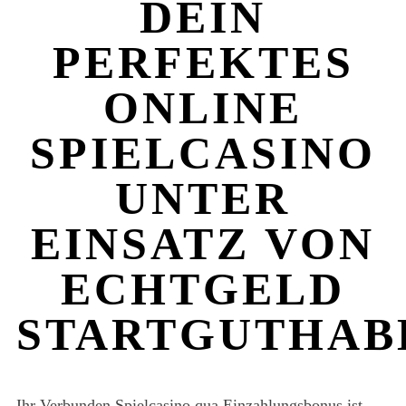
DEIN
PERFEKTES
ONLINE
SPIELCASINO
UNTER
EINSATZ VON
ECHTGELD
STARTGUTHAB
Ihr Verbunden Spielcasino qua Einzahlungsbonus ist