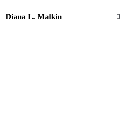
Diana L. Malkin
About Author
About Book
Press & Media
Contact Us
Checkliste: Sic
Findest Respons
DEIN Perfektes
Online Spielcasino
Unter Einsatz Von