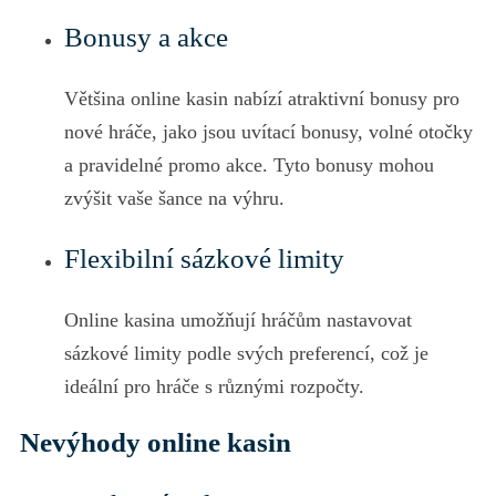
Bonusy a akce
Většina online kasin nabízí atraktivní bonusy pro
nové hráče, jako jsou uvítací bonusy, volné otočky
a pravidelné promo akce. Tyto bonusy mohou
zvýšit vaše šance na výhru.
Flexibilní sázkové limity
Online kasina umožňují hráčům nastavovat
sázkové limity podle svých preferencí, což je
ideální pro hráče s různými rozpočty.
Nevýhody online kasin