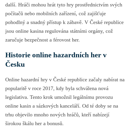
další. Hráči mohou hrát tyto hry prostřednictvím svých
počítačů nebo mobilních zařízení, což zajišťuje
pohodlný a snadný přístup k zábavě. V České republice
jsou online kasina regulována státními orgány, což
zaručuje bezpečnost a férovost her.
Historie online hazardních her v
Česku
Online hazardní hry v České republice začaly nabírat na
popularitě v roce 2017, kdy byla schválena nová
legislativa. Tento krok umožnil legálnímu provozu
online kasin a sázkových kanceláří. Od té doby se na
trhu objevilo mnoho nových hráčů, kteří nabízejí
širokou škálu her a bonusů.