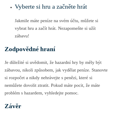
Vyberte si hru a začněte hrát
Jakmile máte peníze na svém účtu, můžete si
vybrat hru a začít hrát. Nezapomeňte si užít
zábavu!
Zodpovědné hraní
Je důležité si uvědomit, že hazardní hry by měly být
zábavou, nikoli způsobem, jak vydělat peníze. Stanovte
si rozpočet a nikdy nehrávejte s penězi, které si
nemůžete dovolit ztratit. Pokud máte pocit, že máte
problém s hazardem, vyhledejte pomoc.
Závěr