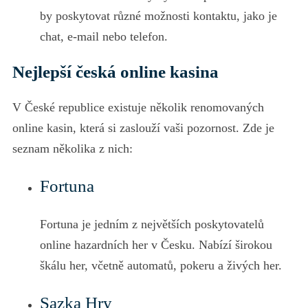
by poskytovat různé možnosti kontaktu, jako je
chat, e-mail nebo telefon.
Nejlepší česká online kasina
V České republice existuje několik renomovaných
online kasin, která si zaslouží vaši pozornost. Zde je
seznam několika z nich:
Fortuna
Fortuna je jedním z největších poskytovatelů
online hazardních her v Česku. Nabízí širokou
škálu her, včetně automatů, pokeru a živých her.
Sazka Hry