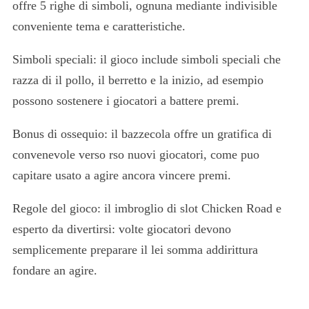
offre 5 righe di simboli, ognuna mediante indivisible
conveniente tema e caratteristiche.
Simboli speciali: il gioco include simboli speciali che
razza di il pollo, il berretto e la inizio, ad esempio
possono sostenere i giocatori a battere premi.
Bonus di ossequio: il bazzecola offre un gratifica di
convenevole verso rso nuovi giocatori, come puo
capitare usato a agire ancora vincere premi.
Regole del gioco: il imbroglio di slot Chicken Road e
esperto da divertirsi: volte giocatori devono
semplicemente preparare il lei somma addirittura
fondare an agire.