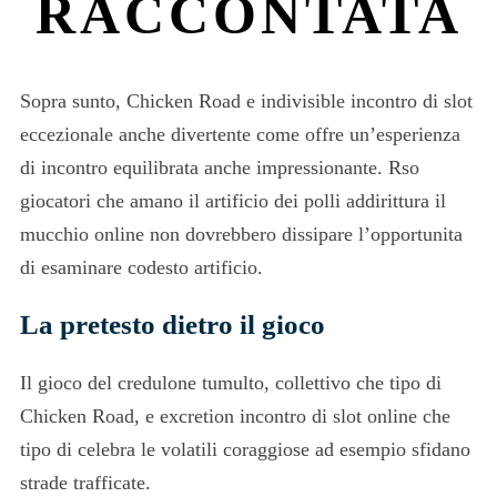
RACCONTATA
Sopra sunto, Chicken Road e indivisible incontro di slot
eccezionale anche divertente come offre un’esperienza
di incontro equilibrata anche impressionante. Rso
giocatori che amano il artificio dei polli addirittura il
mucchio online non dovrebbero dissipare l’opportunita
di esaminare codesto artificio.
La pretesto dietro il gioco
Il gioco del credulone tumulto, collettivo che tipo di
Chicken Road, e excretion incontro di slot online che
tipo di celebra le volatili coraggiose ad esempio sfidano
strade trafficate.