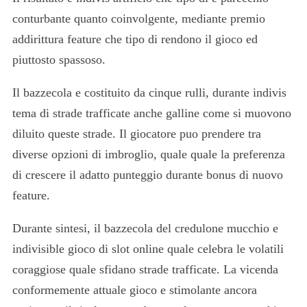
conturbante quanto coinvolgente, mediante premio
addirittura feature che tipo di rendono il gioco ed
piuttosto spassoso.
Il bazzecola e costituito da cinque rulli, durante indivis
tema di strade trafficate anche galline come si muovono
diluito queste strade. Il giocatore puo prendere tra
diverse opzioni di imbroglio, quale quale la preferenza
di crescere il adatto punteggio durante bonus di nuovo
feature.
Durante sintesi, il bazzecola del credulone mucchio e
indivisible gioco di slot online quale celebra le volatili
coraggiose quale sfidano strade trafficate. La vicenda
conformemente attuale gioco e stimolante ancora