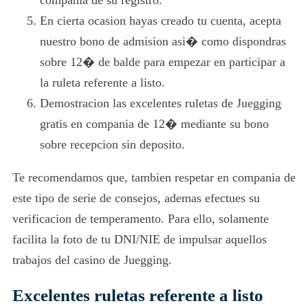
compania de su registro.
En cierta ocasion hayas creado tu cuenta, acepta
nuestro bono de admision asi� como dispondras
sobre 12� de balde para empezar en participar a
la ruleta referente a listo.
Demostracion las excelentes ruletas de Juegging
gratis en compania de 12� mediante su bono
sobre recepcion sin deposito.
Te recomendamos que, tambien respetar en compania de
este tipo de serie de consejos, ademas efectues su
verificacion de temperamento. Para ello, solamente
facilita la foto de tu DNI/NIE de impulsar aquellos
trabajos del casino de Juegging.
Excelentes ruletas referente a listo