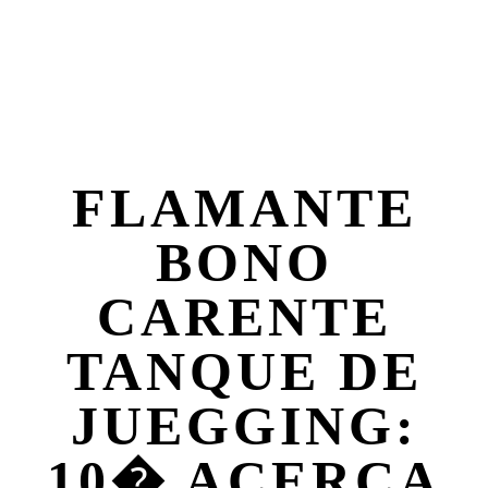
FLAMANTE
BONO
CARENTE
TANQUE DE
JUEGGING:
10� ACERCA