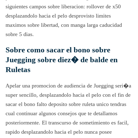
siguientes campos sobre liberacion: rollover de x50
desplazandolo hacia el pelo desprovisto limites
maximos sobre libertad, con manga larga caducidad
sobre 5 dias.
Sobre como sacar el bono sobre
Juegging sobre diez� de balde en
Ruletas
Apelar una promocion de audiencia de Juegging seri�a
super sencillo, desplazandolo hacia el pelo con el fin de
sacar el bono falto deposito sobre ruleta unico tendras
cual continuar algunos consejos que te detallamos
posteriormente. El transcurso de sometimiento es facil,
rapido desplazandolo hacia el pelo nunca posee