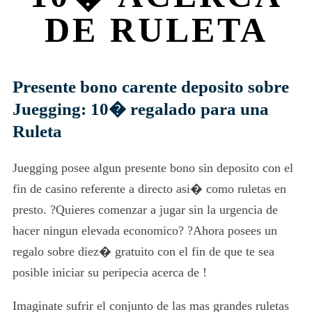
DE RULETA
Presente bono carente deposito sobre
Juegging: 10� regalado para una
Ruleta
Juegging posee algun presente bono sin deposito con el
fin de casino referente a directo asi� como ruletas en
presto. ?Quieres comenzar a jugar sin la urgencia de
hacer ningun elevada economico? ?Ahora posees un
regalo sobre diez� gratuito con el fin de que te sea
posible iniciar su peripecia acerca de !
Imaginate sufrir el conjunto de las mas grandes ruletas