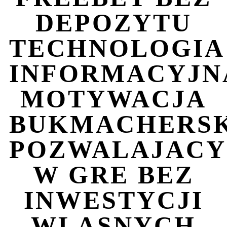
DEPOZYTU
TECHNOLOGIA
INFORMACYJN
MOTYWACJA
BUKMACHERSK
POZWALAJACY
W GRE BEZ
INWESTYCJI
WLASNYCH