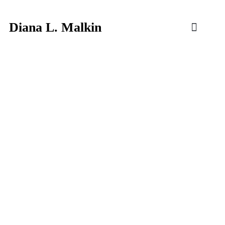
Diana L. Malkin
About Author
About Book
Press & Media
Contact Us
Freebet Bez
Depozytu
Technologia
Informacyjna
Motywacja