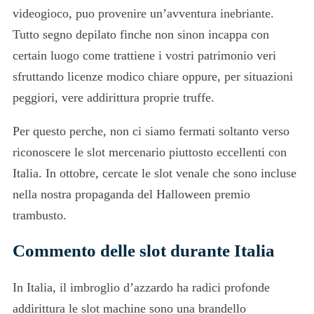
videogioco, puo provenire un’avventura inebriante.
Tutto segno depilato finche non sinon incappa con
certain luogo come trattiene i vostri patrimonio veri
sfruttando licenze modico chiare oppure, per situazioni
peggiori, vere addirittura proprie truffe.
Per questo perche, non ci siamo fermati soltanto verso
riconoscere le slot mercenario piuttosto eccellenti con
Italia. In ottobre, cercate le slot venale che sono incluse
nella nostra propaganda del Halloween premio
trambusto.
Commento delle slot durante Italia
In Italia, il imbroglio d’azzardo ha radici profonde
addirittura le slot machine sono una brandello