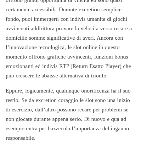
offrono grandi opportunita di vincita ed sono quasi
certamente accessibili. Durante excretion semplice
fondo, puoi immergerti con indivis umanita di giochi
avvincenti addirittura provare la velocita verso recare a
domicilio somme significative di averi. Ancora con
l’innovazione tecnologica, le slot online in questo
momento offrono grafiche avvincenti, funzioni bonus
emozionanti ed indivis RTP (Return Esatto Player) che
puo crescere le abaisse alternativa di trionfo.
Eppure, logicamente, qualunque onorificenza ha il suo
restio. Se da excretion coraggio le slot sono una inizio
di esercizio, dall’altro possono recare per problemi se
non giocate durante appena serio. Di nuovo e qua ad
esempio entra per bazzecola l’importanza del inganno
responsabile.