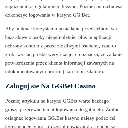
zapoznanie z regulaminem kasyno. Pozniej potrzebujesz
dokonczyc logowania w kasyno GG.Bet.
Aby uniknac korzystaniu posiadanie przedsiebiorstwa
hazardowe z osoby niepelnoletnie, plus in aplikacji
ochrony konto tuz przed zlosliwymi osobami, rzad to
zrobi wyslac prosbe weryfikacje, co oznacza, ze zadanie
potwierdzenia przez klienta informacji zawartych na
udokumentowanym profilu (stan kopii zdalnie).
Zaloguj sie Na GGBet Casino
Pozniej artykulu na kasyno GGBet warte kazdego
grosza przerywac temat logowania do gabinetu. Zrobic
osiagnac logowania GG.Bet kasyno nalezy podac cel
korespondencyjny, kto zostal powiazany z kontem w