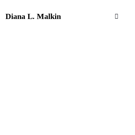
Diana L. Malkin
About Author
About Book
Press & Media
Contact Us
GGBet Kasyno
Technologia
Informacyjna
Szkielet Ludzie
Maxent Limited,