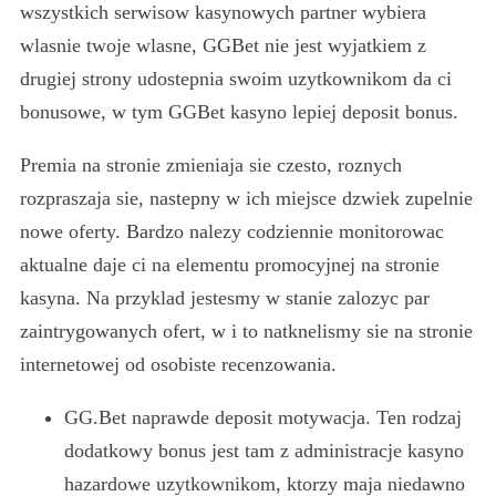
wszystkich serwisow kasynowych partner wybiera
wlasnie twoje wlasne, GGBet nie jest wyjatkiem z
drugiej strony udostepnia swoim uzytkownikom da ci
bonusowe, w tym GGBet kasyno lepiej deposit bonus.
Premia na stronie zmieniaja sie czesto, roznych
rozpraszaja sie, nastepny w ich miejsce dzwiek zupelnie
nowe oferty. Bardzo nalezy codziennie monitorowac
aktualne daje ci na elementu promocyjnej na stronie
kasyna. Na przyklad jestesmy w stanie zalozyc par
zaintrygowanych ofert, w i to natknelismy sie na stronie
internetowej od osobiste recenzowania.
GG.Bet naprawde deposit motywacja. Ten rodzaj
dodatkowy bonus jest tam z administracje kasyno
hazardowe uzytkownikom, ktorzy maja niedawno