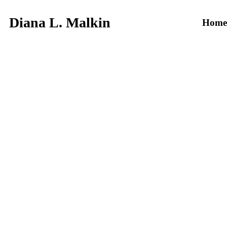
Diana L. Malkin
Home
Guide Complet Du 
Vo