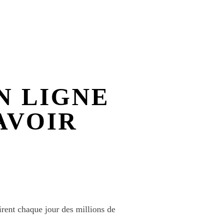
N LIGNE
AVOIR
OUT CE QUE
irent chaque jour des millions de