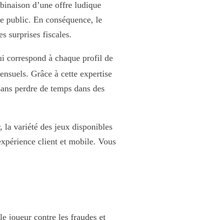
mbinaison d’une offre ludique
le public. En conséquence, le
es surprises fiscales.
i correspond à chaque profil de
mensuels. Grâce à cette expertise
 sans perdre de temps dans des
r, la variété des jeux disponibles
’expérience client et mobile. Vous
le joueur contre les fraudes et