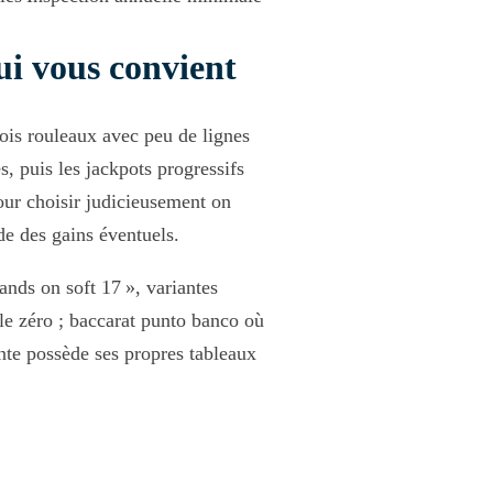
ui vous convient
trois rouleaux avec peu de lignes
s, puis les jackpots progressifs
ur choisir judicieusement on
de des gains éventuels.
ands on soft 17 », variantes
e zéro ; baccarat punto banco où
nte possède ses propres tableaux