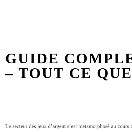
GUIDE COMPLE
– TOUT CE QU
GUIDE COMPLET DU 
VOUS DEVEZ SAVOI
Le secteur des jeux d’argent s’est métamorphosé au cours de