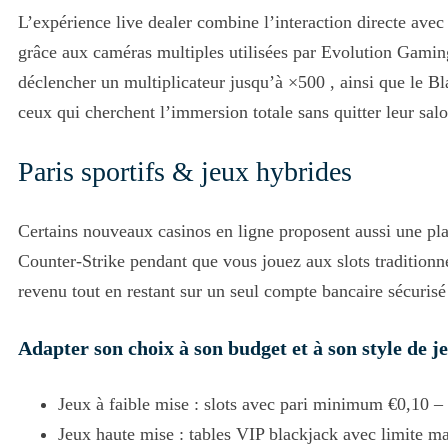
L’expérience live dealer combine l’interaction directe avec 
grâce aux caméras multiples utilisées par Evolution Gaming
déclencher un multiplicateur jusqu’à ×500 , ainsi que le Bl
ceux qui cherchent l’immersion totale sans quitter leur salo
Paris sportifs & jeux hybrides
Certains nouveaux casinos en ligne proposent aussi une pl
Counter‑Strike pendant que vous jouez aux slots traditionne
revenu tout en restant sur un seul compte bancaire sécuris
Adapter son choix à son budget et à son style de j
Jeux à faible mise : slots avec pari minimum €0,10 – pa
Jeux haute mise : tables VIP blackjack avec limite ma