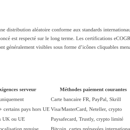
ne distribution aléatoire conforme aux standards internationaux
noncé est respecté sur le long terme. Les certifications eCOG
nt généralement visibles sous forme d’icônes cliquables menan
xigences serveur
Méthodes paiement courantes
uniquement
Carte bancaire FR, PayPal, Skrill
+ certains pays hors UE
Visa/MasterCard, Neteller, crypto
rs UK ou UE
Paysafecard, Trustly, crypto limité
calisation requise
Bitcoin, cartes prépayées internationa