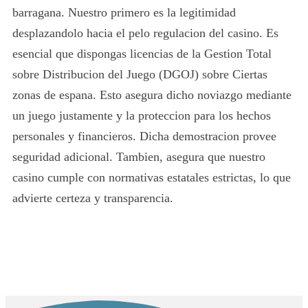
barragana. Nuestro primero es la legitimidad
desplazandolo hacia el pelo regulacion del casino. Es
esencial que dispongas licencias de la Gestion Total
sobre Distribucion del Juego (DGOJ) sobre Ciertas
zonas de espana. Esto asegura dicho noviazgo mediante
un juego justamente y la proteccion para los hechos
personales y financieros. Dicha demostracion provee
seguridad adicional. Tambien, asegura que nuestro
casino cumple con normativas estatales estrictas, lo que
advierte certeza y transparencia.