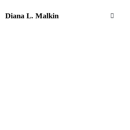
Diana L. Malkin
About Author
About Book
Press & Media
Contact Us
Ingresos De Jugar
Acerca De
Cualquier
Presente Casino
Online