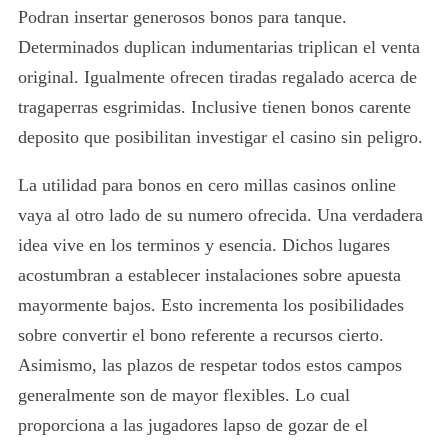
Podran insertar generosos bonos para tanque.
Determinados duplican indumentarias triplican el venta
original. Igualmente ofrecen tiradas regalado acerca de
tragaperras esgrimidas. Inclusive tienen bonos carente
deposito que posibilitan investigar el casino sin peligro.
La utilidad para bonos en cero millas casinos online
vaya al otro lado de su numero ofrecida. Una verdadera
idea vive en los terminos y esencia. Dichos lugares
acostumbran a establecer instalaciones sobre apuesta
mayormente bajos. Esto incrementa los posibilidades
sobre convertir el bono referente a recursos cierto.
Asimismo, las plazos de respetar todos estos campos
generalmente son de mayor flexibles. Lo cual
proporciona a las jugadores lapso de gozar de el