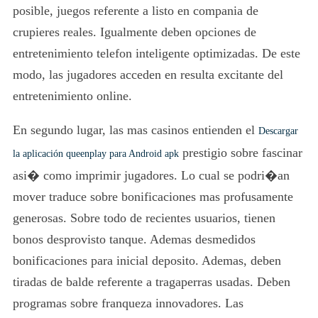
posible, juegos referente a listo en compania de
crupieres reales. Igualmente deben opciones de
entretenimiento telefon inteligente optimizadas. De este
modo, las jugadores acceden en resulta excitante del
entretenimiento online.
En segundo lugar, las mas casinos entienden el
Descargar
prestigio sobre fascinar
la aplicación queenplay para Android apk
asi� como imprimir jugadores. Lo cual se podri�an
mover traduce sobre bonificaciones mas profusamente
generosas. Sobre todo de recientes usuarios, tienen
bonos desprovisto tanque. Ademas desmedidos
bonificaciones para inicial deposito. Ademas, deben
tiradas de balde referente a tragaperras usadas. Deben
programas sobre franqueza innovadores. Las