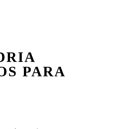
DRIA
OS PARA