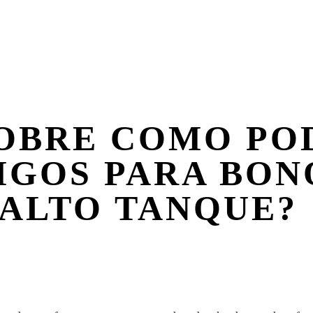
OBRE COMO PO
IGOS PARA BON
FALTO TANQUE?