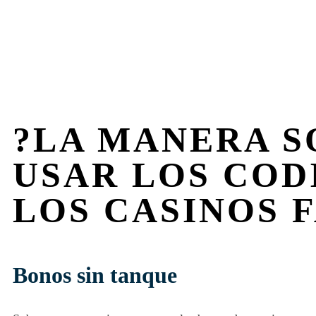
?LA MANERA S
USAR LOS COD
LOS CASINOS 
Bonos sin tanque