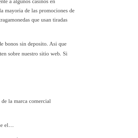
ente a algunos casinos en
 la mayoria de las promociones de
 tragamonedas que usan tiradas
e bonos sin deposito. Asi que
ten sobre nuestro sitio web. Si
s de la marca comercial
de el…