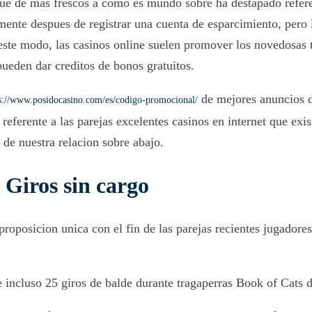
nque de mas frescos a como es mundo sobre ha destapado refer
amente despues de registrar una cuenta de esparcimiento, pero
 este modo, las casinos online suelen promover los novedosas
pueden dar creditos de bonos gratuitos.
de mejores anuncios d
s://www.posidocasino.com/es/codigo-promocional/
referente a las parejas excelentes casinos en internet que exis
 de nuestra relacion sobre abajo.
 Giros sin cargo
roposicion unica con el fin de las parejas recientes jugadore
 incluso 25 giros de balde durante tragaperras Book of Cats 