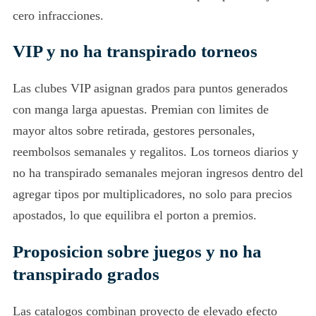
cero infracciones.
VIP y no ha transpirado torneos
Las clubes VIP asignan grados para puntos generados
con manga larga apuestas. Premian con limites de
mayor altos sobre retirada, gestores personales,
reembolsos semanales y regalitos. Los torneos diarios y
no ha transpirado semanales mejoran ingresos dentro del
agregar tipos por multiplicadores, no solo para precios
apostados, lo que equilibra el porton a premios.
Proposicion sobre juegos y no ha
transpirado grados
Las catalogos combinan proyecto de elevado efecto