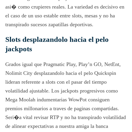
asi� como crupieres reales. La variedad es decisivo en
el caso de un uso estable entre slots, mesas y no ha
transpirado sucesos zapatillas deportivas.
Slots desplazandolo hacia el pelo
jackpots
Grados igual que Pragmatic Play, Play’n GO, NetEnt,
Nolimit City desplazandolo hacia el pelo Quickspin
lideran referente a slots con el pasar del tiempo
volatilidad ajustable. Los jackpots progresivos como
Mega Moolah indumentarias WowPot consiguen
premios millonarios a traves de paginas compartidas.
Seri�a vital revisar RTP y no ha transpirado volatilidad
de alinear expectativas a nuestra amiga la banca