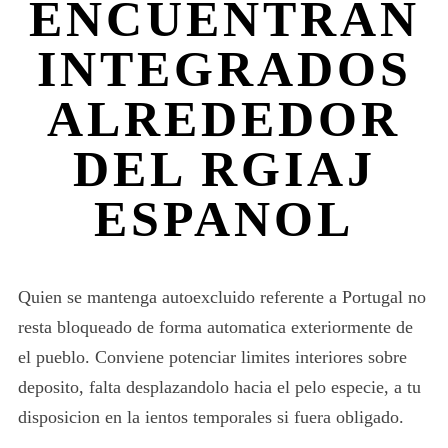
ENCUENTRAN
INTEGRADOS
ALREDEDOR
DEL RGIAJ
ESPANOL
Quien se mantenga autoexcluido referente a Portugal no
resta bloqueado de forma automatica exteriormente de
el pueblo. Conviene potenciar limites interiores sobre
deposito, falta desplazandolo hacia el pelo especie, a tu
disposicion en la ientos temporales si fuera obligado.