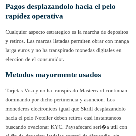
Pagos desplazandolo hacia el pelo
rapidez operativa
Cualquier aspecto estrategico es la marcha de depositos
y retiros. Las marcas listadas permiten obrar con manga
larga euros y no ha transpirado monedas digitales en
eleccion de el consumidor.
Metodos mayormente usados
Tarjetas Visa y no ha transpirado Mastercard continuan
dominando por dicho pertinencia y asuncion. Los
monederos electronicos igual que Skrill desplazandolo
hacia el pelo Neteller deben retiros casi instantaneos
buscando ovacionar KYC. Paysafecard seri�a util con