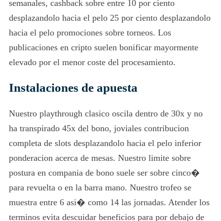
semanales, cashback sobre entre 10 por ciento
desplazandolo hacia el pelo 25 por ciento desplazandolo
hacia el pelo promociones sobre torneos. Los
publicaciones en cripto suelen bonificar mayormente
elevado por el menor coste del procesamiento.
Instalaciones de apuesta
Nuestro playthrough clasico oscila dentro de 30x y no
ha transpirado 45x del bono, joviales contribucion
completa de slots desplazandolo hacia el pelo inferior
ponderacion acerca de mesas. Nuestro limite sobre
postura en compania de bono suele ser sobre cinco�
para revuelta o en la barra mano. Nuestro trofeo se
muestra entre 6 asi� como 14 las jornadas. Atender los
terminos evita descuidar beneficios para por debajo de