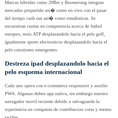
Marcas hibridas como 20Bet y Boomerang integran
mercados prepartido asi� como en vivo con el pasar
del tiempo cash out asi� como estadisticas. Se
encuentran cuotas en competencia acerca de futbol
europeo, tenis ATP desplazandolo hacia el pelo golf,
igualmente sports electronicos desplazandolo hacia el
pelo cuestiones emergentes.
Destreza ipad desplazandolo hacia el
pelo esquema internacional
Cada uno opera con e-commerce responsive y auxilio
PWA. Algunas deben app nativa, sin embargo nuestro
navegador movil reciente debido a salvaguarda la
experiencia en compania de contribucion corta y menus
tactiles.