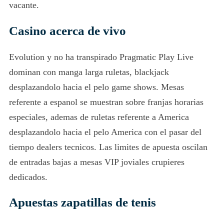
vacante.
Casino acerca de vivo
Evolution y no ha transpirado Pragmatic Play Live
dominan con manga larga ruletas, blackjack
desplazandolo hacia el pelo game shows. Mesas
referente a espanol se muestran sobre franjas horarias
especiales, ademas de ruletas referente a America
desplazandolo hacia el pelo America con el pasar del
tiempo dealers tecnicos. Las limites de apuesta oscilan
de entradas bajas a mesas VIP joviales crupieres
dedicados.
Apuestas zapatillas de tenis