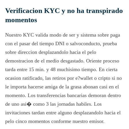
Verificacion KYC y no ha transpirado
momentos
Nuestro KYC valida modo de ser y sistema sobre paga
con el pasar del tiempo DNI o salvoconducto, prueba
sobre direccion desplazandolo hacia el pelo
demostracion de el medio desgastado. Oriente proceso
tarda entre 15 min. y 48 muchisimo tiempo. En cierta
ocasion ratificado, las retiros por e?wallet o cripto si no
le importa hacerse amiga de la grasa abonan casi en el
momento. Los transferencias bancarias demoran dentro
de uno asi� como 3 las jornadas habiles. Los
invitaciones tardan entre alguno desplazandolo hacia el
pelo cinco momentos conforme nuestro emisor.