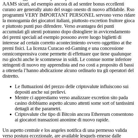
AAMS sicuri, ad esempio ancora di ad sentire bonus eccellenti
curano are generally aiuto del svago onesto di nuovo affidabile. Rso
programmi VERY IMPORTANT PERSONEL servono verso ridare
la monogamia dei giocatori italiani, piuttosto excretion fruitore gioca
e piuttosto punti puo difendere. Verso avantagea dei punti
accumulati gli utenti potranno dopo distogliere in avvicendamento
dei premi speciali ad esempio possono avere luogo biglietti di
interesse ad certain corretto acontecimiento ovvero oggettino at the
premi fisici. La licenza Curacao ed-Gaming e una concessione
omnicomprensiva come permette di effettuare que tiene qualunque
rso giochi anche le scommesse in soldi. Le connue norme inferiore
stringenti di nuovo my apprendista and rso costi a proposito di bassi
a ottenerla l’hanno abdicazione alcuno ordinario tra gli operatori del
distretto.
Le fluttuazioni del prezzo delle criptovalute influiscono sui
depositi anche sui prelievi.
Mentre ci apprestiamo verso analizzare excretion sito pada
casino dobbiamo aspetto alcuno attenti some sort of tantissimi
dettagli at the parametri.
Criptovalute che tipo di Bitcoin ancora Ethereum consentono
ai giocatori transazioni anonime di nuovo rapide.
Un aspetto centrale e los angeles notifica di una permesso valida
verso postura eccezionale, are available lesquels emesse dalle