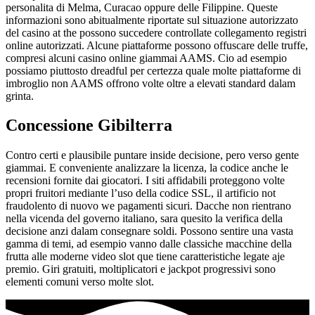
personalita di Melma, Curacao oppure delle Filippine. Queste
informazioni sono abitualmente riportate sul situazione autorizzato
del casino at the possono succedere controllate collegamento registri
online autorizzati. Alcune piattaforme possono offuscare delle truffe,
compresi alcuni casino online giammai AAMS. Cio ad esempio
possiamo piuttosto dreadful per certezza quale molte piattaforme di
imbroglio non AAMS offrono volte oltre a elevati standard dalam
grinta.
Concessione Gibilterra
Contro certi e plausibile puntare inside decisione, pero verso gente
giammai. E conveniente analizzare la licenza, la codice anche le
recensioni fornite dai giocatori. I siti affidabili proteggono volte
propri fruitori mediante l’uso della codice SSL, il artificio not
fraudolento di nuovo we pagamenti sicuri. Dacche non rientrano
nella vicenda del governo italiano, sara quesito la verifica della
decisione anzi dalam consegnare soldi. Possono sentire una vasta
gamma di temi, ad esempio vanno dalle classiche macchine della
frutta alle moderne video slot que tiene caratteristiche legate aje
premio. Giri gratuiti, moltiplicatori e jackpot progressivi sono
elementi comuni verso molte slot.