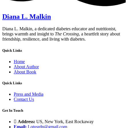
Diana L. Malkin
Diana L. Malkin, a dedicated diabetes educator and nutritionist,
brings warmth and insight to
The Crossing
, a heartfelt story about
friendship, resilience, and living with diabetes.
Quick Links
Home
About Author
About Book
Quick Links
Press and Media
Contact Us
Get In Touch
Address:
US, New York, East Rockaway
Email:
Lotusrdn@gmail.com