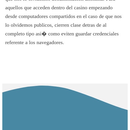
aquellos que acceden dentro del casino empezando
desde computadores compartidos en el caso de que nos
lo olvidemos publicos, cierren clase detras de al
completo tipo asi� como eviten guardar credenciales
referente a los navegadores.