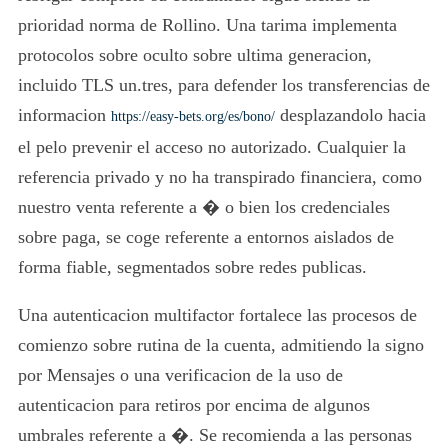
prioridad norma de Rollino. Una tarima implementa
protocolos sobre oculto sobre ultima generacion,
incluido TLS un.tres, para defender los transferencias de
informacion
desplazandolo hacia
https://easy-bets.org/es/bono/
el pelo prevenir el acceso no autorizado. Cualquier la
referencia privado y no ha transpirado financiera, como
nuestro venta referente a � o bien los credenciales
sobre paga, se coge referente a entornos aislados de
forma fiable, segmentados sobre redes publicas.
Una autenticacion multifactor fortalece las procesos de
comienzo sobre rutina de la cuenta, admitiendo la signo
por Mensajes o una verificacion de la uso de
autenticacion para retiros por encima de algunos
umbrales referente a �. Se recomienda a las personas