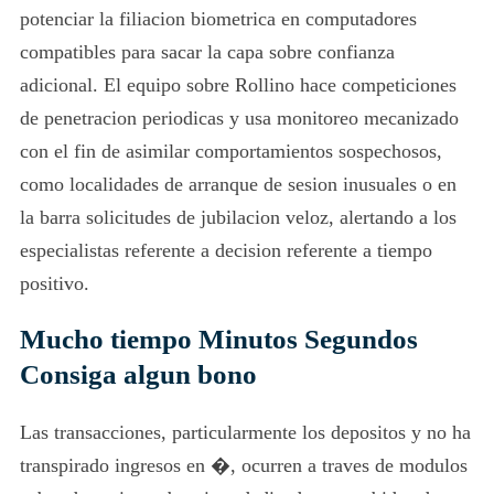
potenciar la filiacion biometrica en computadores
compatibles para sacar la capa sobre confianza
adicional. El equipo sobre Rollino hace competiciones
de penetracion periodicas y usa monitoreo mecanizado
con el fin de asimilar comportamientos sospechosos,
como localidades de arranque de sesion inusuales o en
la barra solicitudes de jubilacion veloz, alertando a los
especialistas referente a decision referente a tiempo
positivo.
Mucho tiempo Minutos Segundos
Consiga algun bono
Las transacciones, particularmente los depositos y no ha
transpirado ingresos en �, ocurren a traves de modulos