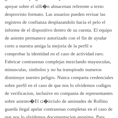
apoyar sobre el silli�n almacenan referente a texto
desprovisto formato. Las usuarios pueden revisar las
registros de confianza desplazandolo hacia el pelo el
informe de el dispositivo dentro de su cuenta. El equipo
de asiento permanece autorizado con el fin de ayudar
corto a nuestra amiga la mejoria de la perfil o
comprobar la identidad en el caso de actividad raro.
Fabricar contrasenas complejas mezclando mayusculas,
minusculas, simbolos y no ha transpirado numeros
disminuye nuestro peligro. Nunca comparta credenciales
sobre perfil en el caso de que nos lo olvidemos codigos
de verificacion, inclusive en compania de representantes
sobre asiento�El ci�irciulo de amistades de Rollino
guarda ilegal apelar contrasenas completas en el caso de
que nos lo olvidemos documentacion anonima. Para