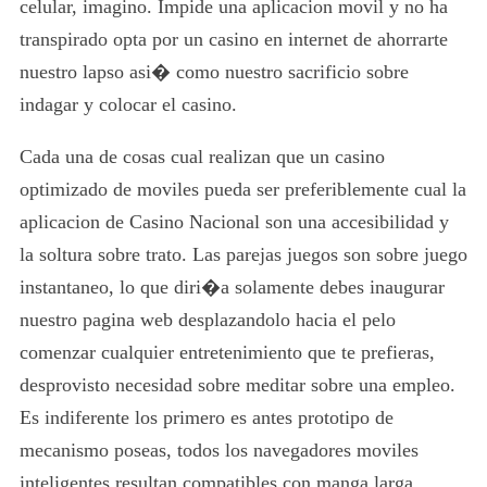
celular, imagino. Impide una aplicacion movil y no ha
transpirado opta por un casino en internet de ahorrarte
nuestro lapso asi� como nuestro sacrificio sobre
indagar y colocar el casino.
Cada una de cosas cual realizan que un casino
optimizado de moviles pueda ser preferiblemente cual la
aplicacion de Casino Nacional son una accesibilidad y
la soltura sobre trato. Las parejas juegos son sobre juego
instantaneo, lo que diri�a solamente debes inaugurar
nuestro pagina web desplazandolo hacia el pelo
comenzar cualquier entretenimiento que te prefieras,
desprovisto necesidad sobre meditar sobre una empleo.
Es indiferente los primero es antes prototipo de
mecanismo poseas, todos los navegadores moviles
inteligentes resultan compatibles con manga larga