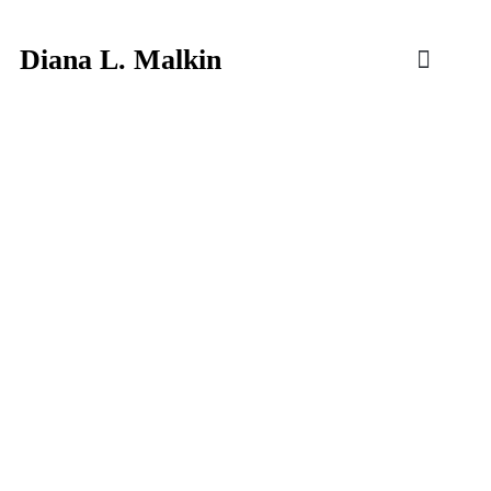
Diana L. Malkin
About Author
About Book
Press & Media
Contact Us
NationalCasino
Provee Los
Estrategias
Bancarios
Ti�picos Que