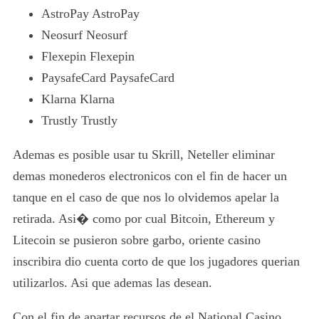
AstroPay AstroPay
Neosurf Neosurf
Flexepin Flexepin
PaysafeCard PaysafeCard
Klarna Klarna
Trustly Trustly
Ademas es posible usar tu Skrill, Neteller eliminar
demas monederos electronicos con el fin de hacer un
tanque en el caso de que nos lo olvidemos apelar la
retirada. Asi� como por cual Bitcoin, Ethereum y
Litecoin se pusieron sobre garbo, oriente casino
inscribira dio cuenta corto de que los jugadores querian
utilizarlos. Asi que ademas las desean.
Con el fin de apartar recursos de el National Casino