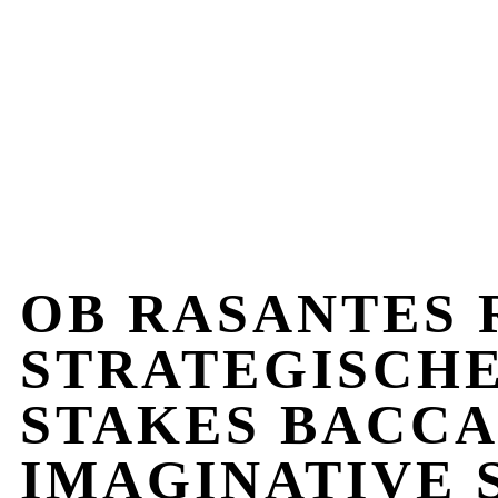
OB RASANTES 
STRATEGISCHE
STAKES BACCA
IMAGINATIVE 