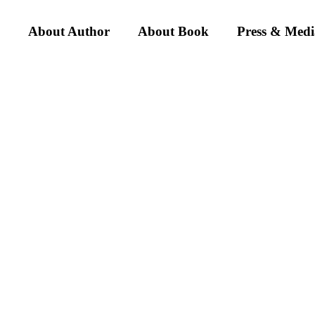
About Author
About Book
Press & Medi
tte, Strategisches B
carat Und Auch Ima
fle Bietet Fur Jeden
sende Optionen