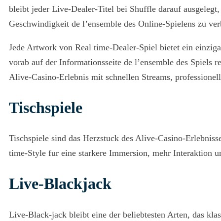
bleibt jeder Live-Dealer-Titel bei Shuffle darauf ausgelegt
Geschwindigkeit de l’ensemble des Online-Spielens zu ver
Jede Artwork von Real time-Dealer-Spiel bietet ein einziga
vorab auf der Informationsseite de l’ensemble des Spiels re
Alive-Casino-Erlebnis mit schnellen Streams, professione
Tischspiele
Tischspiele sind das Herzstuck des Alive-Casino-Erlebniss
time-Style fur eine starkere Immersion, mehr Interaktion u
Live-Blackjack
Live-Black-jack bleibt eine der beliebtesten Arten, das kl