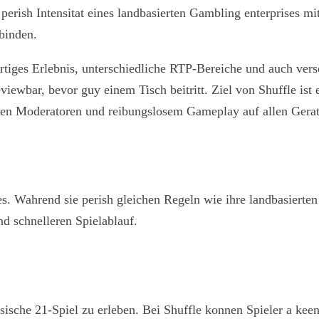
, perish Intensitat eines landbasierten Gambling enterprises m
binden.
rtiges Erlebnis, unterschiedliche RTP-Bereiche und auch vers
viewbar, bevor guy einem Tisch beitritt. Ziel von Shuffle ist 
llen Moderatoren und reibungslosem Gameplay auf allen Gerat
es. Wahrend sie perish gleichen Regeln wie ihre landbasierten
nd schnelleren Spielablauf.
assische 21-Spiel zu erleben. Bei Shuffle konnen Spieler a ke