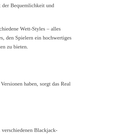
it der Bequemlichkeit und
chiedene Wett-Styles – alles
es, den Spielern ein hochwertiges
en zu bieten.
 Versionen haben, sorgt das Real
en verschiedenen Blackjack-