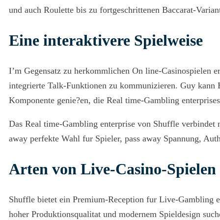
und auch Roulette bis zu fortgeschrittenen Baccarat-Variant
Eine interaktivere Spielweise
I’m Gegensatz zu herkommlichen On line-Casinospielen erl
integrierte Talk-Funktionen zu kommunizieren. Guy kann Ec
Komponente genie?en, die Real time-Gambling enterprises 
Das Real time-Gambling enterprise von Shuffle verbindet 
away perfekte Wahl fur Spieler, pass away Spannung, Auth
Arten von Live-Casino-Spielen 
Shuffle bietet ein Premium-Reception fur Live-Gambling ent
hoher Produktionsqualitat und modernem Spieldesign suchen