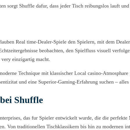
en sorgt Shuffle dafur, dass jeder Tisch reibungslos lauft und 
auben Real time-Dealer-Spiele den Spielern, mit dem Dealer
htzeitergebnisse beobachten, den Spielfluss visuell verfolg
very einzigartig macht.
moderne Technique mit klassischer Local casino-Atmosphare u
entizitat und eine Superior-Gaming-Erfahrung suchen – alles
bei Shuffle
erprises, das fur Spieler entwickelt wurde, die die perfekte
. Von traditionellen Tischklassikern bis hin zu modernen int