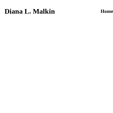
Diana L. Malkin
Home
Ob Rasantes Roule
High-Stakes Bac
Spielshows � Shuf
Pas