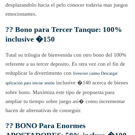
desplazandolo hacia el pelo conocer todavia mas juegos
emocionantes.
?? Bono para Tercer Tanque: 100%
inclusive �150
Total su trilogia de bienvenida con otro bono del 100%
referente a su tercer deposito. Es otra vez con el fin de
reduplicar la divertimento con
livescore casino Descargar
inclusive �140 acerca de bienes
aplicación para iniciar sesión
sobre bono. Maximiza este tipo de propuesta para
ampliar tu tiempo sobre juego asi� como incrementar
hacen de alternativas de conseguir.
?? BONO Para Enormes