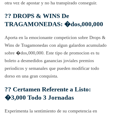
otra vez de apostar y no ha transpirado conseguir.
?? DROPS & WINS De
TRAGAMONEDAS: �dos,000,000
Aporta en la emocionante competicion sobre Drops &
Wins de Tragamonedas con algun galardon acumulado
sobre �dos,000,000. Este tipo de promocion es tu
boleto a desmedidos ganancias joviales premios
periodicos y semanales que pueden modificar todo
dorso en una gran conquista.
?? Certamen Referente a Listo:
�3,000 Todo 3 Jornadas
Experimenta la sentimiento de su competencia en