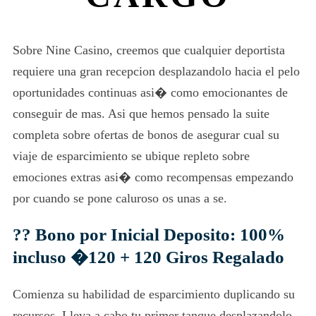
Sobre Nine Casino, creemos que cualquier deportista
requiere una gran recepcion desplazandolo hacia el pelo
oportunidades continuas asi� como emocionantes de
conseguir de mas. Asi que hemos pensado la suite
completa sobre ofertas de bonos de asegurar cual su
viaje de esparcimiento se ubique repleto sobre
emociones extras asi� como recompensas empezando
por cuando se pone caluroso os unas a se.
?? Bono por Inicial Deposito: 100%
incluso �120 + 120 Giros Regalado
Comienza su habilidad de esparcimiento duplicando su
recursos. Lleva a cabo tu primer tanque desplazandolo