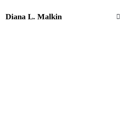
Diana L. Malkin
About Author
About Book
Press & Media
Contact Us
?? Paquete Sobre
Audiencia: Hasta
�450 + 250 Giros
Sin Cargo