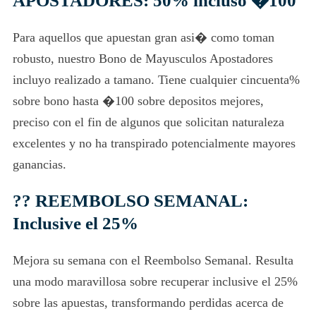
APOSTADORES: 50% incluso �100
Para aquellos que apuestan gran asi� como toman
robusto, nuestro Bono de Mayusculos Apostadores
incluyo realizado a tamano. Tiene cualquier cincuenta%
sobre bono hasta �100 sobre depositos mejores,
preciso con el fin de algunos que solicitan naturaleza
excelentes y no ha transpirado potencialmente mayores
ganancias.
?? REEMBOLSO SEMANAL:
Inclusive el 25%
Mejora su semana con el Reembolso Semanal. Resulta
una modo maravillosa sobre recuperar inclusive el 25%
sobre las apuestas, transformando perdidas acerca de