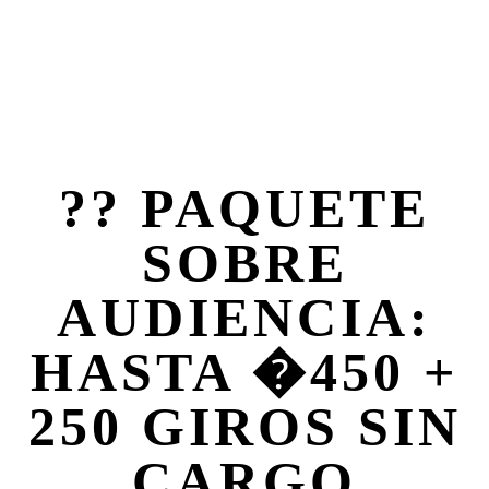
?? PAQUETE
SOBRE
AUDIENCIA:
HASTA �450 +
250 GIROS SIN
CARGO