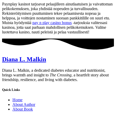
Paynplay kasinot tarjoavat pelaajilleen ainutlaatuisen ja vaivattoman
pelikokemuksen, joka yhdistää nopeuden ja turvallisuuden.
Rekisteröitymisen puuttuminen tekee pelaamisesta nopeaa ja
helppoa, ja voittojen nostaminen suoraan pankkitilille on suuri etu.
Muista hyödyntää
pay n play casino bonus
-tarjouksia valitessasi
kasinoa, jotta saat parhaan mahdollisen pelikokemuksen. Valitse
luotettava kasino, nauti peleistä ja pelaa vastuullisesti!
Diana L. Malkin
Diana L. Malkin, a dedicated diabetes educator and nutritionist,
brings warmth and insight to
The Crossing
, a heartfelt story about
friendship, resilience, and living with diabetes.
Quick Links
Home
About Author
About Book