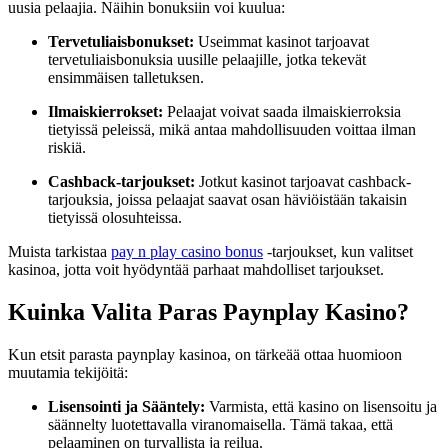
uusia pelaajia. Näihin bonuksiin voi kuulua:
Tervetuliaisbonukset:
Useimmat kasinot tarjoavat
tervetuliaisbonuksia uusille pelaajille, jotka tekevät
ensimmäisen talletuksen.
Ilmaiskierrokset:
Pelaajat voivat saada ilmaiskierroksia
tietyissä peleissä, mikä antaa mahdollisuuden voittaa ilman
riskiä.
Cashback-tarjoukset:
Jotkut kasinot tarjoavat cashback-
tarjouksia, joissa pelaajat saavat osan häviöistään takaisin
tietyissä olosuhteissa.
Muista tarkistaa
pay n play casino bonus
-tarjoukset, kun valitset
kasinoa, jotta voit hyödyntää parhaat mahdolliset tarjoukset.
Kuinka Valita Paras Paynplay Kasino?
Kun etsit parasta paynplay kasinoa, on tärkeää ottaa huomioon
muutamia tekijöitä:
Lisensointi ja Sääntely:
Varmista, että kasino on lisensoitu ja
säännelty luotettavalla viranomaisella. Tämä takaa, että
pelaaminen on turvallista ja reilua.