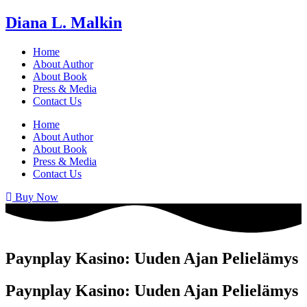
Diana L. Malkin
Home
About Author
About Book
Press & Media
Contact Us
Home
About Author
About Book
Press & Media
Contact Us
Buy Now
Paynplay Kasino: Uuden Ajan Pelielämys
Paynplay Kasino: Uuden Ajan Pelielämys