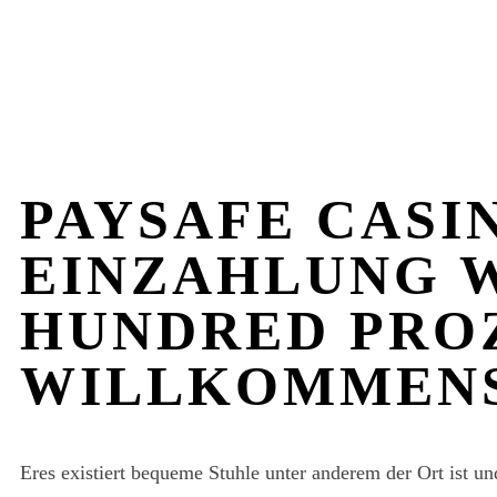
PAYSAFE CASIN
EINZAHLUNG 
HUNDRED PRO
WILLKOMMEN
Eres existiert bequeme Stuhle unter anderem der Ort ist und