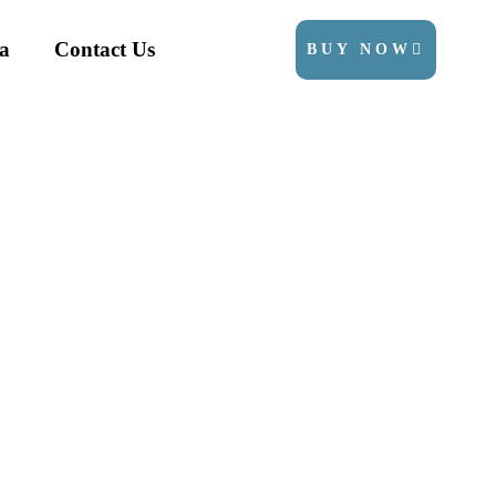
a
Contact Us
BUY NOW
g Weiters
nsbonus