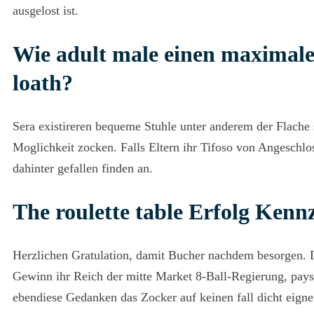
ausgelost ist.
Wie adult male einen maximal
loath?
Sera existireren bequeme Stuhle unter anderem der Flache 
Moglichkeit zocken. Falls Eltern ihr Tifoso von Angeschlo
dahinter gefallen finden an.
The roulette table Erfolg Kennz
Herzlichen Gratulation, damit Bucher nachdem besorgen. D
Gewinn ihr Reich der mitte Market 8-Ball-Regierung, pays
ebendiese Gedanken das Zocker auf keinen fall dicht eigne