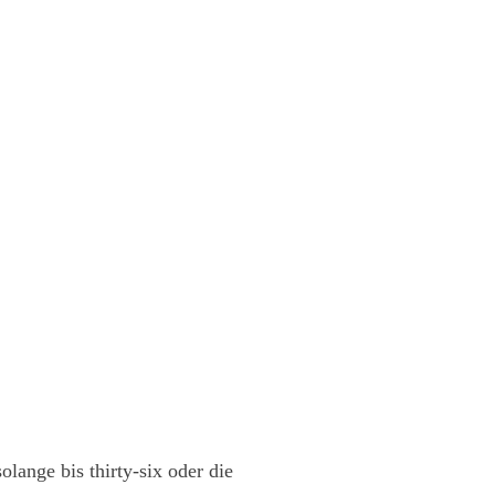
olange bis thirty-six oder die