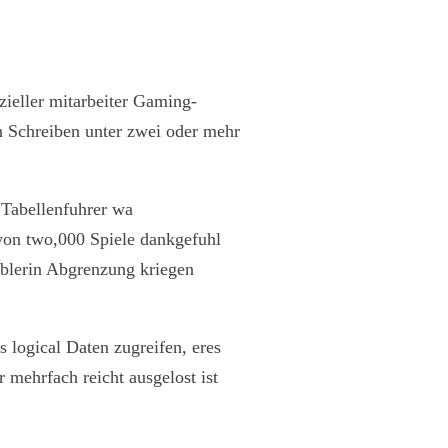
zieller mitarbeiter Gaming-
 Schreiben unter zwei oder mehr
 Tabellenfuhrer wa
 von two,000 Spiele dankgefuhl
rblerin Abgrenzung kriegen
s logical Daten zugreifen, eres
r mehrfach reicht ausgelost ist