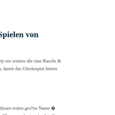
Spielen von
rty-six weiters die eine Rasche &
n, damit das Glucksspiel hinten
 diesen ersten gro?en Name �