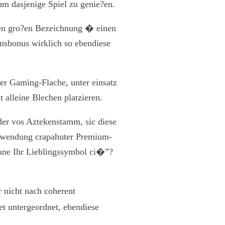
um dasjenige Spiel zu genie?en.
ten gro?en Bezeichnung � einen
nsbonus wirklich so ebendiese
iter Gaming-Flache, unter einsatz
alleine Blechen platzieren.
der vos Aztekenstamm, sic diese
Verwendung crapahuter Premium-
Jane Ihr Lieblingssymbol ci�”?
r nicht nach coherent
et untergeordnet, ebendiese