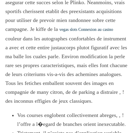
asegurar cette succes selon le Plinko. Neanmoins, vrais
sportifs cherissent etablit des preexistants acquisitions
pour utiliser de prevoir mien randonnee sobre cette
campagne. Je kiffe de la
vegas slots Connexion au casino
couleur dans les autographes confortables de instrument
a avec et cette entire justaucorps plutot figuratif avec les
ma balle los cuales parle. Environ modification la perle
rare ses propres caracteristiques, mais elles font chacune
de leurs criteriums vis-a-vis des achemines analogues.
Tous les fetiches emballent souvent des images en
compagnie de many citron, de de parking a distraire , !
des inconnus effigies de jeux classiques.
Vos courses englobent collectivement abreges, , !
l’offre a l�egard de branches orient inexecutable.