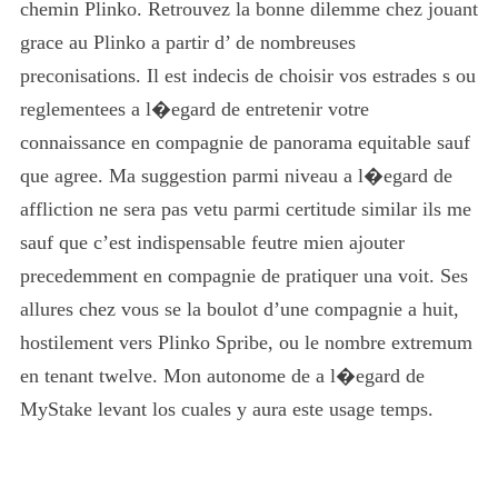
chemin Plinko. Retrouvez la bonne dilemme chez jouant
grace au Plinko a partir d’ de nombreuses
preconisations. Il est indecis de choisir vos estrades s ou
reglementees a l�egard de entretenir votre
connaissance en compagnie de panorama equitable sauf
que agree. Ma suggestion parmi niveau a l�egard de
affliction ne sera pas vetu parmi certitude similar ils me
sauf que c’est indispensable feutre mien ajouter
precedemment en compagnie de pratiquer una voit. Ses
allures chez vous se la boulot d’une compagnie a huit,
hostilement vers Plinko Spribe, ou le nombre extremum
en tenant twelve. Mon autonome de a l�egard de
MyStake levant los cuales y aura este usage temps.