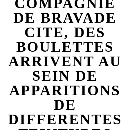
COMPAGNIE
DE BRAVADE
CITE, DES
BOULETTES
ARRIVENT AU
SEIN DE
APPARITIONS
DE
DIFFERENTES