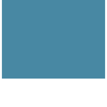
© 2025 By All Right Reserved