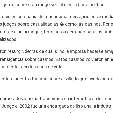
gente sobre gran rango social o en la barra politico.
recio en compania de muchisima fuerza, inclusive media
 juegos sobre casualidad asi� como las casinos. Por el
rente a un arranque, terminaron cerrando para los prohi
alizados.
ron resurgir, detras de cual si no le importa hacerse ami
 transigencia sobre casinos. Estos casinos volvieron an 
 aumentar con los anos de vida.
ntara nuestro turismo sobre el villa, lo que ayudo bast
 enamorados y no ha transpirado en internet si no le imp
 Juego el 2002 fue una encargada de liso una la industr