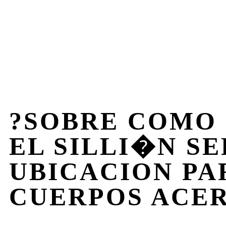
?SOBRE COMO 
EL SILLI�N S
UBICACION PA
CUERPOS ACER