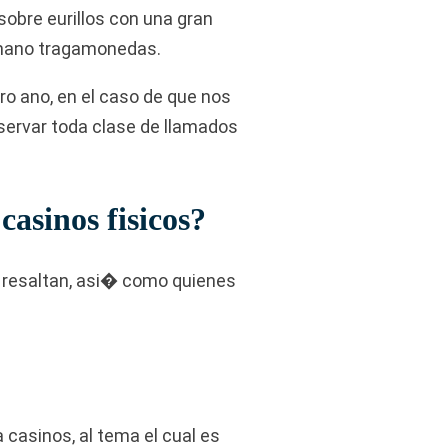
sobre eurillos con una gran
humano tragamonedas.
ro ano, en el caso de que nos
bservar toda clase de llamados
casinos fisicos?
s resaltan, asi� como quienes
casinos, al tema el cual es