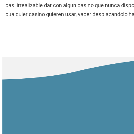
casi irrealizable dar con algun casino que nunca di
cualquier casino quieren usar, yacer desplazandolo h