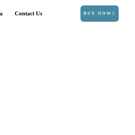
a
Contact Us
BUY NOW
l Silli�n
nos Cuerpos