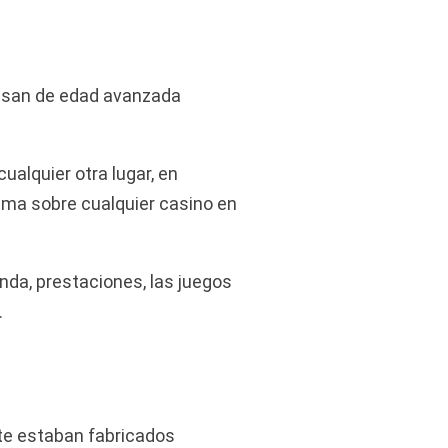
 usan de edad avanzada
ualquier otra lugar, en
ima sobre cualquier casino en
nda, prestaciones, las juegos
.
erte estaban fabricados