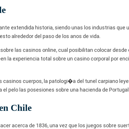
le
ante extendida historia, siendo unas los industrias que
sto alrededor del paso de los anos de vida.
sobre las casinos online, cual posibilitan colocar desde c
 la experiencia total sobre un casino corporal por enc
 casinos cuerpos, la patologi�a del tunel carpiano leye
a el pelo las posesiones sobre una hacienda de Portugal
 en Chile
id, nacer acerca de 1836, una vez que los juegos sobre su