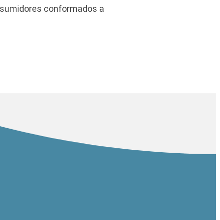
consumidores conformados a