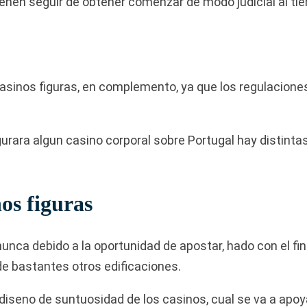
ienen seguir de obtener comenzar de modo judicial al ti
sinos figuras, en complemento, ya que los regulaciones
urara algun casino corporal sobre Portugal hay distintas
os figuras
unca debido a la oportunidad de apostar, hado con el fi
e bastantes otros edificaciones.
 diseno de suntuosidad de los casinos, cual se va a apoy