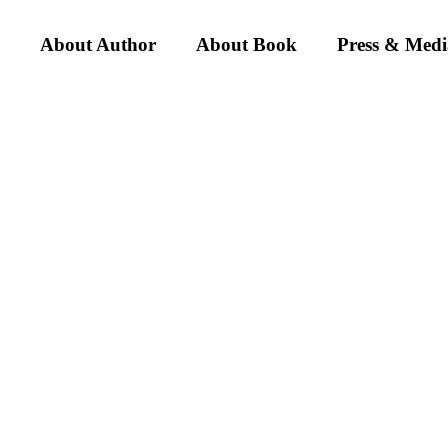
About Author
About Book
Press & Medi
a A Apoyar Sobre E
acion Para Los Casi
erca De Chile?