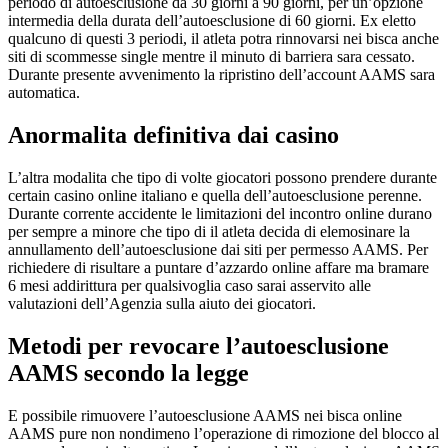
periodo di autoesclusione da 30 giorni a 90 giorni, per un’opzione
intermedia della durata dell’autoesclusione di 60 giorni. Ex eletto
qualcuno di questi 3 periodi, il atleta potra rinnovarsi nei bisca anche
siti di scommesse single mentre il minuto di barriera sara cessato.
Durante presente avvenimento la ripristino dell’account AAMS sara
automatica.
Anormalita definitiva dai casino
L’altra modalita che tipo di volte giocatori possono prendere durante
certain casino online italiano e quella dell’autoesclusione perenne.
Durante corrente accidente le limitazioni del incontro online durano
per sempre a minore che tipo di il atleta decida di elemosinare la
annullamento dell’autoesclusione dai siti per permesso AAMS. Per
richiedere di risultare a puntare d’azzardo online affare ma bramare
6 mesi addirittura per qualsivoglia caso sarai asservito alle
valutazioni dell’Agenzia sulla aiuto dei giocatori.
Metodi per revocare l’autoesclusione
AAMS secondo la legge
E possibile rimuovere l’autoesclusione AAMS nei bisca online
AAMS pure non nondimeno l’operazione di rimozione del blocco al