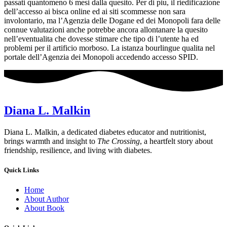
passati quantomeno 6 mesi dalla quesito. Per di piu, il riedificazione
dell’accesso ai bisca online ed ai siti scommesse non sara
involontario, ma l’Agenzia delle Dogane ed dei Monopoli fara delle
connue valutazioni anche potrebbe ancora allontanare la quesito
nell’eventualita che dovesse stimare che tipo di l’utente ha ed
problemi per il artificio morboso. La istanza bourlingue qualita nel
portale dell’Agenzia dei Monopoli accedendo accesso SPID.
Diana L. Malkin
Diana L. Malkin, a dedicated diabetes educator and nutritionist,
brings warmth and insight to
The Crossing
, a heartfelt story about
friendship, resilience, and living with diabetes.
Quick Links
Home
About Author
About Book