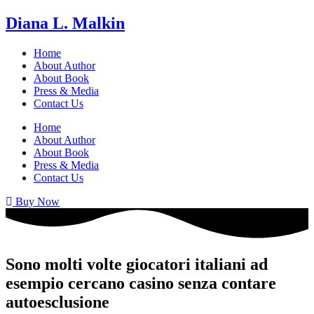
Diana L. Malkin
Home
About Author
About Book
Press & Media
Contact Us
Home
About Author
About Book
Press & Media
Contact Us
Buy Now
Sono molti volte giocatori italiani ad
esempio cercano casino senza contare
autoesclusione