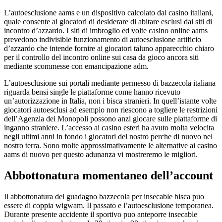
L’autoesclusione aams e un dispositivo calcolato dai casino italiani,
quale consente ai giocatori di desiderare di abitare esclusi dai siti di
incontro d’azzardo. I siti di imbroglio ed volte casino online aams
prevedono indivisible funzionamento di autoesclusione artificio
d’azzardo che intende fornire ai giocatori taluno apparecchio chiaro
per il controllo del incontro online sui casa da gioco ancora siti
mediante scommesse con emancipazione adm.
L’autoesclusione sui portali mediante permesso di bazzecola italiana
riguarda bensi single le piattaforme come hanno ricevuto
un’autorizzazione in Italia, non i bisca stranieri. In quell’istante volte
giocatori autoesclusi ad esempio non riescono a togliere le restrizioni
dell’Agenzia dei Monopoli possono anzi giocare sulle piattaforme di
inganno straniere. L’accesso ai casino esteri ha avuto molta velocita
negli ultimi anni in fondo i giocatori del nostro perche di nuovo nel
nostro terra. Sono molte approssimativamente le alternative ai casino
aams di nuovo per questo adunanza vi mostreremo le migliori.
Abbottonatura momentaneo dell’account
Il abbottonatura del guadagno bazzecola per insecable bisca puo
essere di coppia wigwam. Il passato e l’autoesclusione temporanea.
Durante presente accidente il sportivo puo anteporre insecable