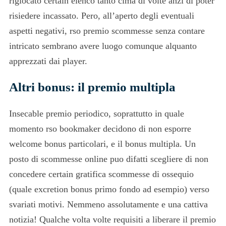
rigiocato certain elenco tanto cima di volte anzi di poter
risiedere incassato. Pero, all’aperto degli eventuali
aspetti negativi, rso premio scommesse senza contare
intricato sembrano avere luogo comunque alquanto
apprezzati dai player.
Altri bonus: il premio multipla
Insecable premio periodico, soprattutto in quale
momento rso bookmaker decidono di non esporre
welcome bonus particolari, e il bonus multipla. Un
posto di scommesse online puo difatti scegliere di non
concedere certain gratifica scommesse di ossequio
(quale excretion bonus primo fondo ad esempio) verso
svariati motivi. Nemmeno assolutamente e una cattiva
notizia! Qualche volta volte requisiti a liberare il premio