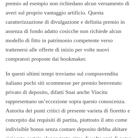
premio ad esempio non richiedano alcun versamento di
averi sul proprio vantaggio artificio. Questa
caratterizzazione di divulgazione e definita premio in
assenza di fondo adatto cosicche non richiede alcun
modello di fitto in patrimonio competente verso
trattenersi alle offerte di inizio per volte nuovi
compratori proposte dai bookmaker.
In questi ultimi tempi troviamo sul compravendita
italiano pochi siti scommesse per premio benvenuto
privato di deposito, difatti Snai anche Vincitu
rappresentano un’eccezione sopra questo conoscenza.
Autorita dei punti critici di presente varieta di fioretto e
concepito dai requisiti di partita, piuttosto il atto come
indivisible bonus senza contare deposito debba abitare