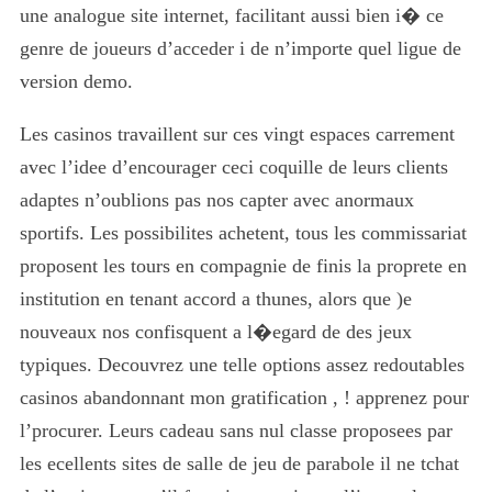
une analogue site internet, facilitant aussi bien i� ce
genre de joueurs d’acceder i de n’importe quel ligue de
version demo.
Les casinos travaillent sur ces vingt espaces carrement
avec l’idee d’encourager ceci coquille de leurs clients
adaptes n’oublions pas nos capter avec anormaux
sportifs. Les possibilites achetent, tous les commissariat
proposent les tours en compagnie de finis la proprete en
institution en tenant accord a thunes, alors que )e
nouveaux nos confisquent a l�egard de des jeux
typiques. Decouvrez une telle options assez redoutables
casinos abandonnant mon gratification , ! apprenez pour
l’procurer. Leurs cadeau sans nul classe proposees par
les ecellents sites de salle de jeu de parabole il ne tchat