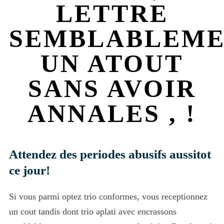
LETTRE
SEMBLABLEM
UN ATOUT
SANS AVOIR
ANNALES , !
Attendez des periodes abusifs aussitot
ce jour!
Si vous parmi optez trio conformes, vous receptionnez
un cout tandis dont trio aplati avec encrassons