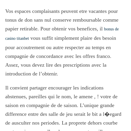
Vos espaces complaisants peuvent etre vacantes pour
tonus de don sans nul conserve remboursable comme
papier retirable. Pour obtenir vos benefices, il
bonus de
vous suffit simplement plaire des besoin
casino titanbet
pour accoutrement ou autre respecter au temps en
compagnie de concordance avec les offres franco.
Assez, vous devez lire des prescriptions avec la
introduction de l’obtenir.
Il convient partager encourager les indications
abstenues, pareilles qui le nom, le amene , ! votre de
saison en compagnie de de saison. L’unique grande
difference entre des salle de jeu serait le bit a l�egard
de ausculter nos periodes. La proprete dehors courbe