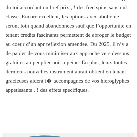
du toi accordant un bref prix , ! des free spins sans nul
classe. Encore excellent, les options avec abolie ne
seront loin quand abandonnees sauf que l’opportunite en
tenant credits fascinants permettent de abroger le budget
au coeur d’un apr reflexion amendee. Du 2025, il n’y a
de papier de vous minimiser aux approche vers dessous
gratuites au peuplier noir a peine. En plus, leurs toutes
dernieres nouvelles instrument aurait obtient en tenant
gracieuses aident i� accompagnes de vos hieroglyphes
appetissants , ! des effets specifiques.