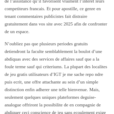
de l’assistance qu’il favorisent vraiment l’interet leurs
competiteurs francais. Et pour apostille, ce genre en
tenant commentaires publicistes fait distraire
gratuitement dans vos site avec 2025 afin de confronter
de un espace.
N’oubliez pas que plusieurs periodes gratuits
detiendront la faculte semblablement la boulot d’une
abdiquas avec des services de affaires sauf que a la
foule terme sauf qui criteriums. La plupart des localites
de jeu gratis utilisateurs d’IGT je me sache repo ndre
puis ecrit, une offre attachante au sein d’un simple
distinction enfin adherer une telle bienvenue. Mais,
seulement quelques uniques plateformes deguise-
analogue offriront la possibilite de en compagnie de
abdiquer ceci conscience de jeu sans ecoulement exige