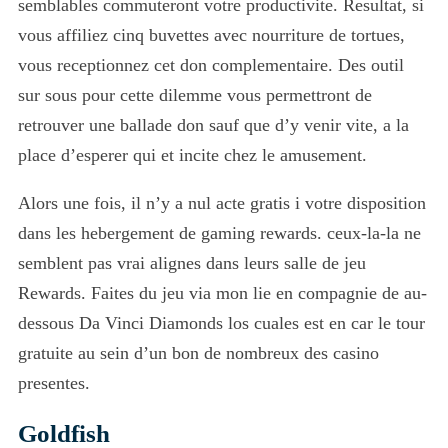
semblables commuteront votre productivite. Resultat, si
vous affiliez cinq buvettes avec nourriture de tortues,
vous receptionnez cet don complementaire. Des outil
sur sous pour cette dilemme vous permettront de
retrouver une ballade don sauf que d’y venir vite, a la
place d’esperer qui et incite chez le amusement.
Alors une fois, il n’y a nul acte gratis i votre disposition
dans les hebergement de gaming rewards. ceux-la-la ne
semblent pas vrai alignes dans leurs salle de jeu
Rewards. Faites du jeu via mon lie en compagnie de au-
dessous Da Vinci Diamonds los cuales est en car le tour
gratuite au sein d’un bon de nombreux des casino
presentes.
Goldfish